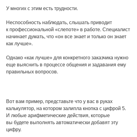
У многих с этим есть трудности.
Неспособность наблюдать, слышать приводит
к профессиональной «слепоте» в работе. Специалист
начинает думать, что «он все знает и только он знает
как лучше».
Однако «как лучше» для конкретного заказчика нужно
еще выяснить в процессе общения и задавания ему
правильных вопросов.
Вот вам пример, представьте что у вас в руках
калькулятор, на котором залипла кнопка с цифрой 5.
И любые арифметические действия, которые
вы будете выполнять автоматически добавят эту
цифру.