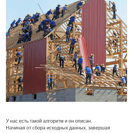
У нас есть такой алгоритм и он описан.
Начиная от сбора исходных данных, завершая