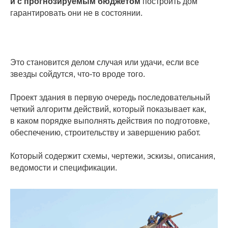
и с прогнозируемым бюджетом
построить дом
гарантировать они не в состоянии.
Это становится делом случая или удачи, если все
звезды сойдутся, что-то вроде того.
Проект здания в первую очередь последовательный
четкий алгоритм действий, который показывает как,
в каком порядке выполнять действия по подготовке,
обеспечению, строительству и завершению работ.
Который содержит схемы, чертежи, эскизы, описания,
ведомости и спецификации.