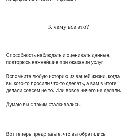
К чему все это?
Способность наблюдать и оценивать данные,
повторюсь важнейшие при оказании услуг.
Вспомните любую историю из вашей жизни, когда
вы кого-то просили что-то сделать, а вам в итоге
делали совсем не то. Или вовсе ничего не делали.
Думаю вы с таким сталкивались.
Вот теперь представьте, что вы обратились