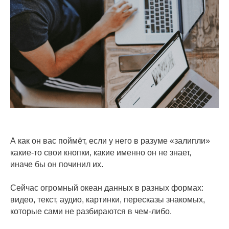
А как он вас поймёт, если у него в разуме «залипли»
какие-то свои кнопки, какие именно он не знает,
иначе бы он починил их.
Сейчас огромный океан данных в разных формах:
видео, текст, аудио, картинки, пересказы знакомых,
которые сами не разбираются в чем-либо.