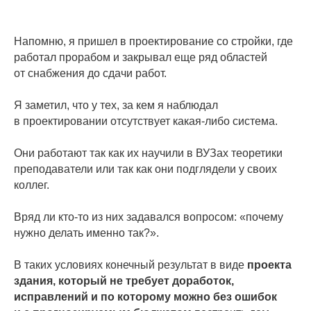
Напомню, я пришел в проектирование со стройки, где
работал прорабом и закрывал еще ряд областей
от снабжения до сдачи работ.
Я заметил, что у тех, за кем я наблюдал
в проектировании отсутствует какая-либо система.
Они работают так как их научили в ВУЗах теоретики
преподаватели или так как они подглядели у своих
коллег.
Вряд ли кто-то из них задавался вопросом: «почему
нужно делать именно так?».
В таких условиях конечный результат в виде
проекта
здания, который не требует доработок,
исправлений и по которому можно без ошибок