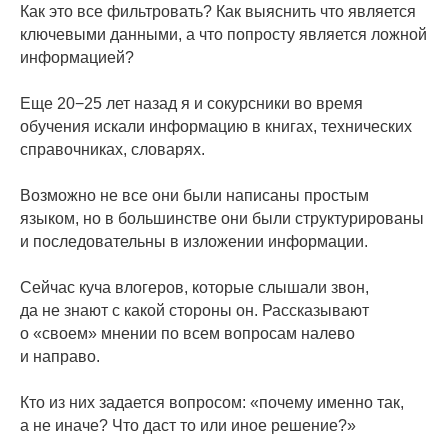
Как это все фильтровать? Как выяснить что является
ключевыми данными, а что попросту является ложной
информацией?
Еще 20−25 лет назад я и сокурсники во время
обучения искали информацию в книгах, технических
справочниках, словарях.
Возможно не все они были написаны простым
языком, но в большинстве они были структурированы
и последовательны в изложении информации.
Сейчас куча влогеров, которые слышали звон,
да не знают с какой стороны он. Рассказывают
о «своем» мнении по всем вопросам налево
и направо.
Кто из них задается вопросом: «почему именно так,
а не иначе? Что даст то или иное решение?»