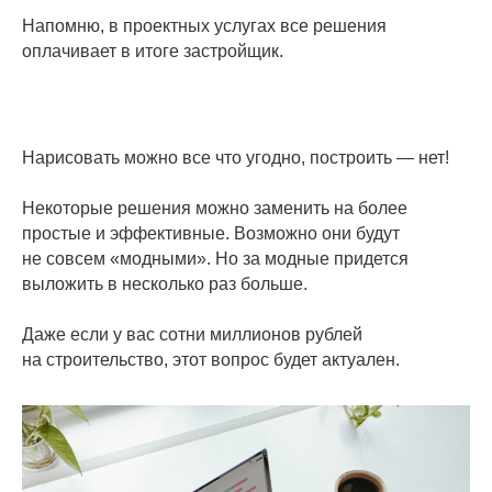
Напомню, в проектных услугах все решения
оплачивает в итоге застройщик.
Нарисовать можно все что угодно, построить — нет!
Некоторые решения можно заменить на более
простые и эффективные. Возможно они будут
не совсем «модными». Но за модные придется
выложить в несколько раз больше.
Даже если у вас сотни миллионов рублей
на строительство, этот вопрос будет актуален.