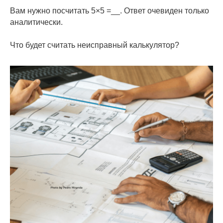
Вам нужно посчитать 5×5 =__. Ответ очевиден только
аналитически.
Что будет считать неисправный калькулятор?