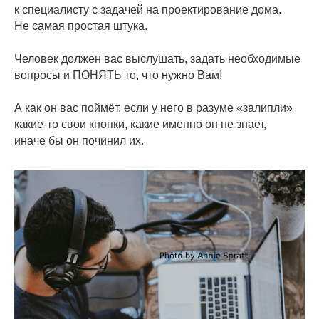
к специалисту с задачей на проектирование дома.
Не самая простая штука.
Человек должен вас выслушать, задать необходимые
вопросы и ПОНЯТЬ то, что нужно Вам!
А как он вас поймёт, если у него в разуме «залипли»
какие-то свои кнопки, какие именно он не знает,
иначе бы он починил их.