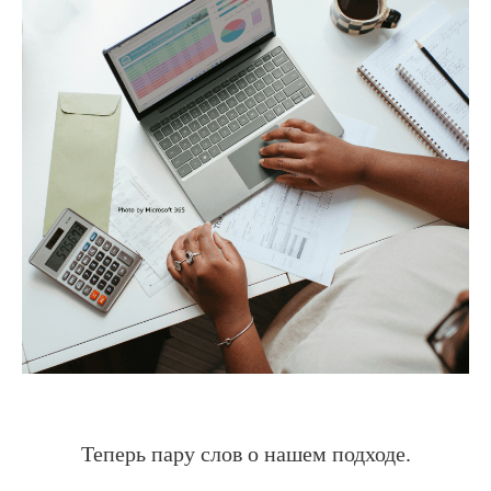
Теперь пару слов о нашем подходе.