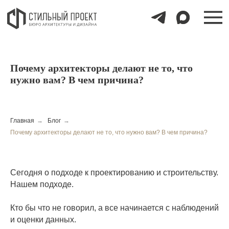
УС
УС
Почему архитекторы делают не то, что
нужно вам? В чем причина?
Главная
→
Блог
→
Почему архитекторы делают не то, что нужно вам? В чем причина?
Сегодня о подходе к проектированию и строительству.
Нашем подходе.
Кто бы что не говорил, а все начинается с наблюдений
и оценки данных.