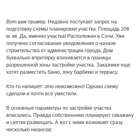
Вот вам пример.
Недавно поступает запрос на
подготовку схемы планировки участка. Площадь 206
м. кв. Да, именно участка! Расположен в Сочи. Уже
получено согласование уведомления о начале
строительства от администрации города. Дом
буквально впритирку впихивается в границы
разрешенной зоны застройки участка. Заказчики еще
хотят разместить баню, зону барбекю и террасу.
Кто-то напишет:
это невозможно
! Однако схему
сделали и почти все уместили.
В основные параметры по застройке участка
вписались. Правда собственники планируют скважину
и септик размещать. А вот с ними возникает сразу
несколько нюансов: