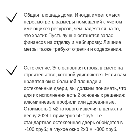
Общая площадь дома. Иногда имеет смысл
пересмотреть размеры помещений с учетом
имеющихся ресурсов, чем надеяться на то,
что хватит. Пусть лучше останется запас
финансов на отделку и меблировку. Лишние
метры также требуют отделки и содержания.
Остекление. Это основная строка в смете на
строительство, которой удивляются. Если вам
нравятся окна большой площади и
остекленные двери, вы должны понимать, что
для их исполнения есть 2 основных решения:
алюминиевые профили или деревянные.
Стоимость 1 м2 готового изделия в ценах на
весну 2024 г. примерно 50 т.руб. Т.е.
стандартная остекленная дверь обойдется в
~100 т.руб.; а глухое окно 2х3 м ~300 т.руб.