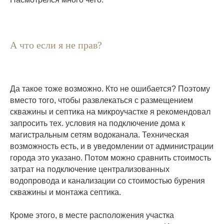
А что если я не прав?
Да такое тоже возможно. Кто не ошибается? Поэтому
вместо того, чтобы развлекаться с размещением
скважины и септика на микроучастке я рекомендовал
запросить тех. условия на подключение дома к
магистральным сетям водоканала. Техническая
возможность есть, и в уведомлении от администрации
города это указано. Потом можно сравнить стоимость
затрат на подключение централизованных
водопровода и канализации со стоимостью бурения
скважины и монтажа септика.
Кроме этого, в месте расположения участка