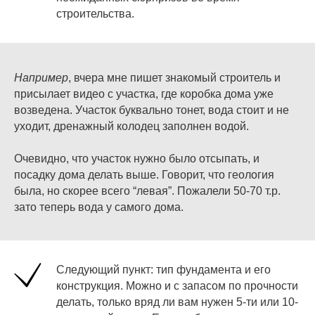
строительства.
Например
, вчера мне пишет знакомый строитель и
присылает видео с участка, где коробка дома уже
возведена. Участок буквально тонет, вода стоит и не
уходит, дренажный колодец заполнен водой.
Очевидно, что участок нужно было отсыпать, и
посадку дома делать выше. Говорит, что геология
была, но скорее всего “левая”. Пожалели 50-70 т.р.
зато теперь вода у самого дома.
Следующий пункт: тип фундамента и его
конструкция. Можно и с запасом по прочности
делать, только вряд ли вам нужен 5-ти или 10-