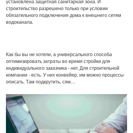
установлена защитная санитарная зона. И
строительство разрешено только при условии
обязательного подключения дома к внешнего сетям
водоканала.
Как бы вы не хотели, а универсального способа
оптимизировать затраты во время стройки для
индивидуального заказчика - нет. Для строительной
компании - есть. У них конвейер, им можно процессы
описать. Там подкрутить, сям…