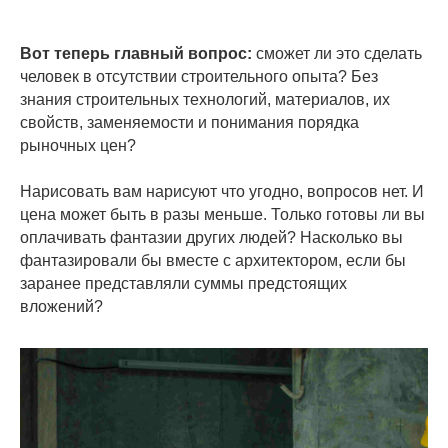
Вот теперь главный вопрос:
сможет ли это сделать
человек в отсутствии строительного опыта? Без
знания строительных технологий, материалов, их
свойств, заменяемости и понимания порядка
рыночных цен?
Нарисовать вам нарисуют что угодно, вопросов нет. И
цена может быть в разы меньше. Только готовы ли вы
оплачивать фантазии других людей? Насколько вы
фантазировали бы вместе с архитектором, если бы
заранее представляли суммы предстоящих
вложений?