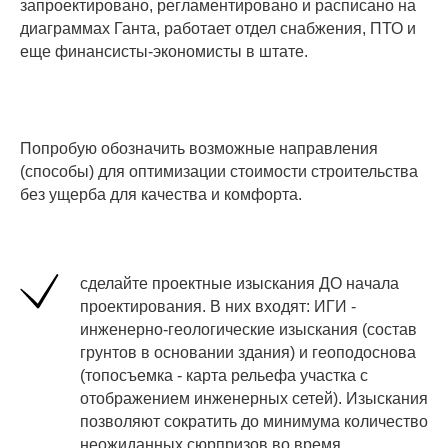
запроектировано, регламентировано и расписано на
диаграммах Ганта, работает отдел снабжения, ПТО и
еще финансисты-экономисты в штате.
Попробую обозначить возможные направления
(способы) для оптимизации стоимости строительства
без ущерба для качества и комфорта.
сделайте проектные изыскания ДО начала
проектирования. В них входят: ИГИ -
инженерно-геологические изыскания (состав
грунтов в основании здания) и геоподоснова
(топосъемка - карта рельефа участка с
отображением инженерных сетей). Изыскания
позволяют сократить до минимума количество
неожиданных сюрпризов во время