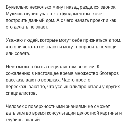
Буквально несколько минут назад раздался звонок.
Мужчина купил участок с фундаментом, хочет
построить дачный дом. А с чего начать проект и как
его делать не знает.
Уважаю людей, которые могут себе признаться в том,
что они чего-то не знают и могут попросить помощи
или совета.
Невозможно быть специалистом во всем. К
сожалению в настоящее время множество блогеров
рассказывают о вершках. Часто просто
пересказывают то, что услышали/прочитали у других
специалистов.
Человек с поверхностными знаниями не сможет
дать вам во время консультации целостной картины и
глубины знаний.