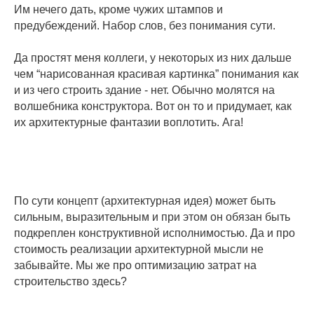
Им нечего дать, кроме чужих штампов и
предубеждений. Набор слов, без понимания сути.
Да простят меня коллеги, у некоторых из них дальше
чем “нарисованная красивая картинка” понимания как
и из чего строить здание - нет. Обычно молятся на
волшебника конструктора. Вот он то и придумает, как
их архитектурные фантазии воплотить. Ага!
По сути концепт (архитектурная идея) может быть
сильным, выразительным и при этом он обязан быть
подкреплен конструктивной исполнимостью. Да и про
стоимость реализации архитектурной мысли не
забывайте. Мы же про оптимизацию затрат на
строительство здесь?