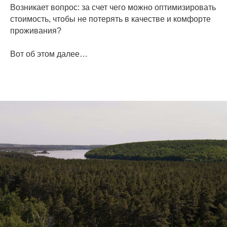
Возникает вопрос: за счет чего можно оптимизировать
стоимость, чтобы не потерять в качестве и комфорте
проживания?
Вот об этом далее…