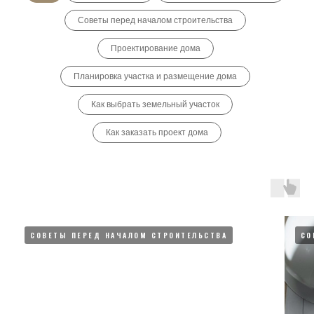
Советы перед началом строительства
Проектирование дома
Планировка участка и размещение дома
Как выбрать земельный участок
Как заказать проект дома
СОВЕТЫ ПЕРЕД НАЧАЛОМ СТРОИТЕЛЬСТВА
СО