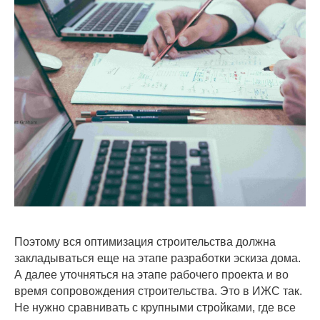
Поэтому вся оптимизация строительства должна
закладываться еще на этапе разработки эскиза дома.
А далее уточняться на этапе рабочего проекта и во
время сопровождения строительства. Это в ИЖС так.
Не нужно сравнивать с крупными стройками, где все