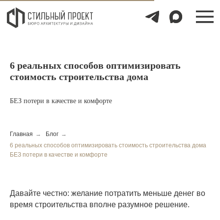
УС
УС
6 реальных способов оптимизировать
стоимость строительства дома
БЕЗ потери в качестве и комфорте
Главная
→
Блог
→
6 реальных способов оптимизировать стоимость строительства дома
БЕЗ потери в качестве и комфорте
Давайте честно: желание потратить меньше денег во
время строительства вполне разумное решение.