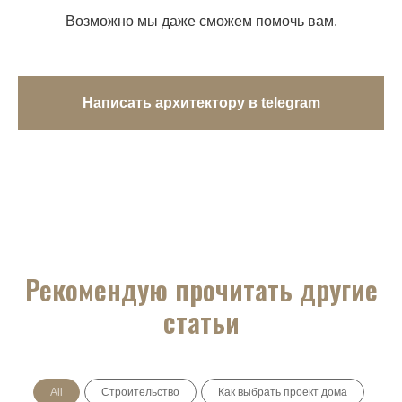
Возможно мы даже сможем помочь вам.
Написать архитектору в telegram
Рекомендую прочитать другие
статьи
All
Строительство
Как выбрать проект дома