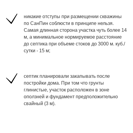
никакие отступы при размещении скважины
по СанПин соблюсти в принципе нельзя.
Самая длинная сторона участка чуть более 14
м, а минимальное нормируемое расстояние
до септика при объеме стоков до 3000 м. куб./
сутки - 15 м;
септик планировали закапывать после
постройки дома. При том что грунты
глинистые, участок расположен в зоне
оползней и фундамент предположительно
свайный (3 м).