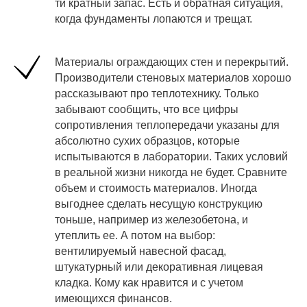
ти кратный запас. Есть и обратная ситуация,
когда фундаменты лопаются и трещат.
Материалы ограждающих стен и перекрытий.
Производители стеновых материалов хорошо
рассказывают про теплотехнику. Только
забывают сообщить, что все цифры
сопротивления теплопередачи указаны для
абсолютно сухих образцов, которые
испытываются в лаборатории. Таких условий
в реальной жизни никогда не будет. Сравните
объем и стоимость материалов. Иногда
выгоднее сделать несущую конструкцию
тоньше, например из железобетона, и
утеплить ее. А потом на выбор:
вентилируемый навесной фасад,
штукатурный или декоративная лицевая
кладка. Кому как нравится и с учетом
имеющихся финансов.