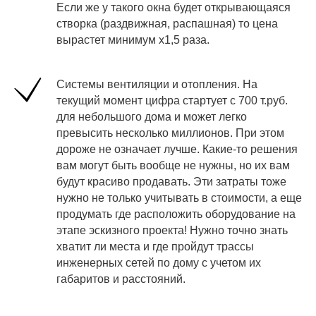
Если же у такого окна будет открывающаяся
створка (раздвижная, распашная) то цена
вырастет минимум х1,5 раза.
Системы вентиляции и отопления. На
текущий момент цифра стартует с 700 т.руб.
для небольшого дома и может легко
превысить несколько миллионов. При этом
дороже не означает лучше. Какие-то решения
вам могут быть вообще не нужны, но их вам
будут красиво продавать. Эти затраты тоже
нужно не только учитывать в стоимости, а еще
продумать где расположить оборудование на
этапе эскизного проекта! Нужно точно знать
хватит ли места и где пройдут трассы
инженерных сетей по дому с учетом их
габаритов и расстояний.